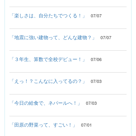
「楽しさは、自分たちでつくる！」
07/07
「地震に強い建物って、どんな建物？」
07/07
「３年生、算数で全校デビュー！」
07/06
「えっ！？こんなに入ってるの？」
07/03
「今日の給食で、ネパールへ！」
07/03
「田原の野菜って、すごい！」
07/01