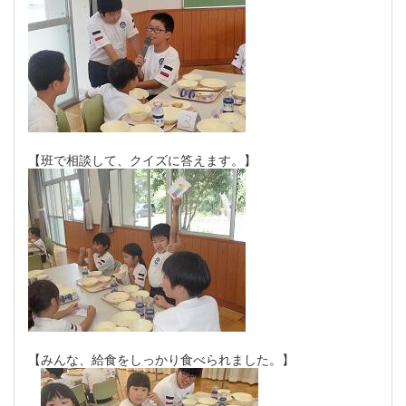
【班で相談して、クイズに答えます。】
【みんな、給食をしっかり食べられました。】