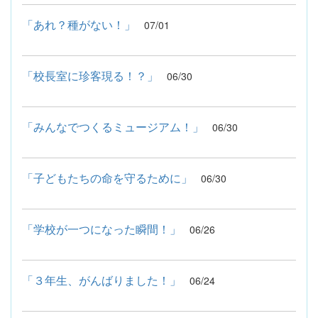
「あれ？種がない！」
07/01
「校長室に珍客現る！？」
06/30
「みんなでつくるミュージアム！」
06/30
「子どもたちの命を守るために」
06/30
「学校が一つになった瞬間！」
06/26
「３年生、がんばりました！」
06/24