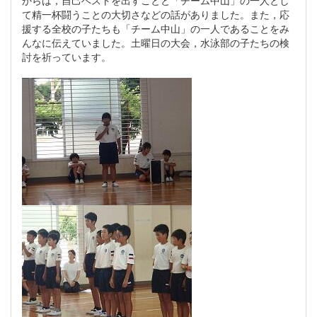
て精一杯闘うことの大切さなどの話がありました。また，応
援する全校の子たちも「チーム中山」の一人であることをみ
んなに伝えていました。土曜日の大会，水泳部の子たちの検
討を祈っています。