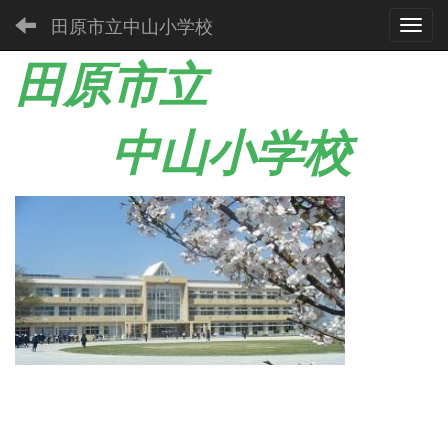
田原市立中山小学校
Toggl
田原市立
中山小学校