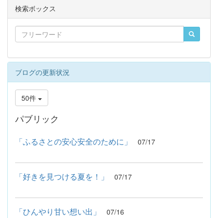
検索ボックス
ブログの更新状況
50件
パブリック
「ふるさとの安心安全のために」
07/17
「好きを見つける夏を！」
07/17
「ひんやり甘い想い出」
07/16