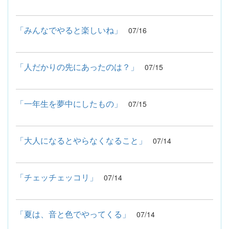
「みんなでやると楽しいね」
07/16
「人だかりの先にあったのは？」
07/15
「一年生を夢中にしたもの」
07/15
「大人になるとやらなくなること」
07/14
「チェッチェッコリ」
07/14
「夏は、音と色でやってくる」
07/14