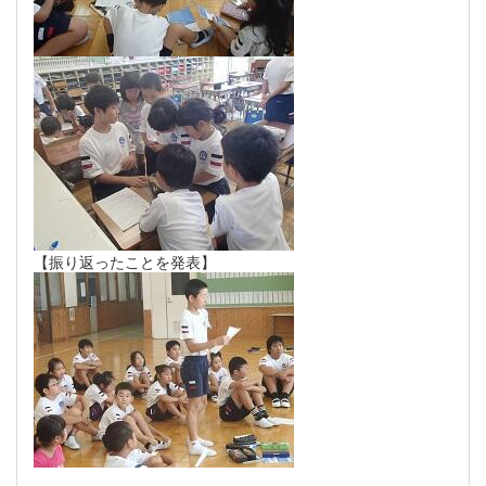
【振り返ったことを発表】