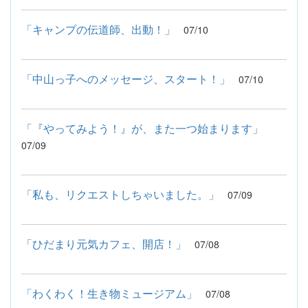
「キャンプの伝道師、出動！」
07/10
「中山っ子へのメッセージ、スタート！」
07/10
「『やってみよう！』が、また一つ始まります」
07/09
「私も、リクエストしちゃいました。」
07/09
「ひだまり元気カフェ、開店！」
07/08
「わくわく！生き物ミュージアム」
07/08