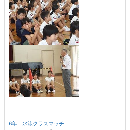
6年 水泳クラスマッチ