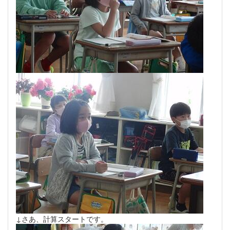
↓さあ、計算スタートです。