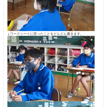
↓ワークシートに思ったことをどんどん書きます。