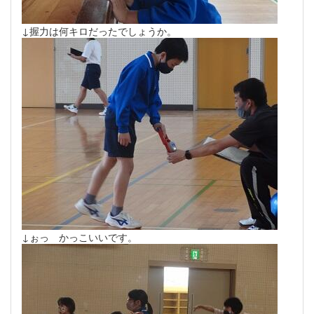
↓握力は何キロだったでしょうか。
↓ぉっ かっこいいです。