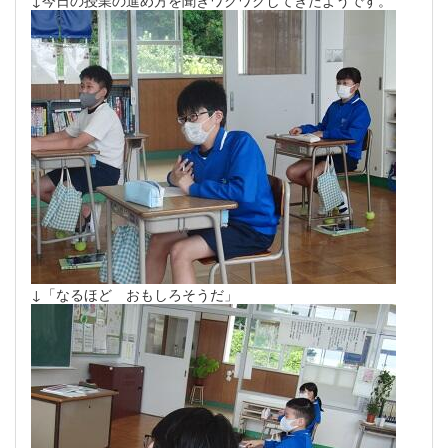
↓今日の授業の進め方を聞きワクワクしてきたようです。
↓「なるほど おもしろそうだ」