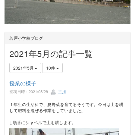
若戸小学校ブログ
2021年5月の記事一覧
2021年5月
10件
授業の様子
投稿日時 : 2021/05/28
主担
１年生の生活科で、夏野菜を育てるそうです。今日は土を耕
して肥料を混ぜる作業をしていました。
↓順番にシャベルで土を耕します。