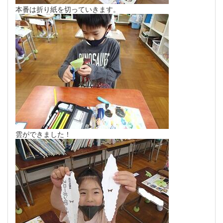
本番は折り紙を切っていきます。
雲ができました！