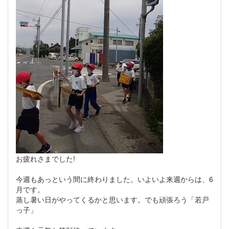
お疲れさまでした!
今週もあっという間に終わりました。いよいよ来週からは、6
月です。
蒸し暑い日がやってくるかと思います。でも頑張ろう「若戸
っ子」