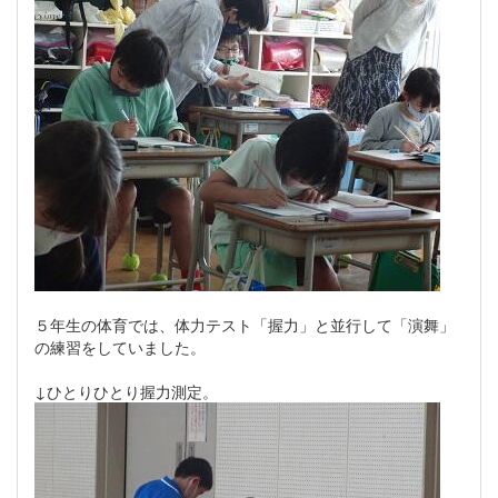
５年生の体育では、体力テスト「握力」と並行して「演舞」
の練習をしていました。
↓ひとりひとり握力測定。