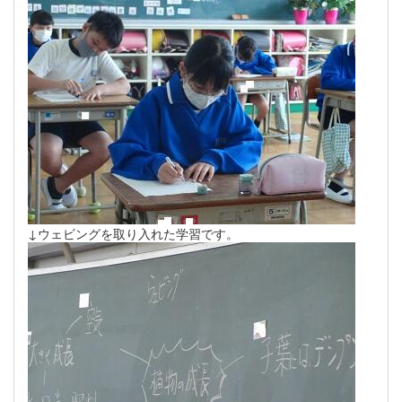
↓ウェビングを取り入れた学習です。