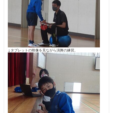
↓タブレットの映像を見ながら演舞の練習。