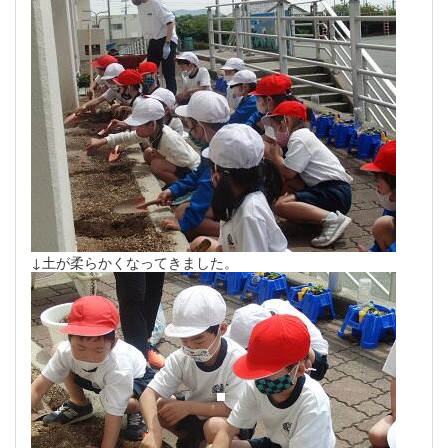
↓土が柔らかくなってきました。