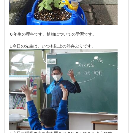
６年生の理科です。植物についての学習です。
↓今日の先生は、いつも以上の熱弁ぶりです。