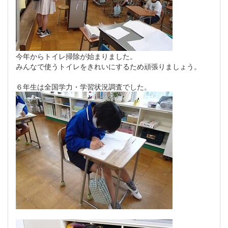
今年からトイレ掃除が始まりました。
みんなで使うトイレをきれいにするため頑張りましょう。
６年生は全国学力・学習状況調査でした。