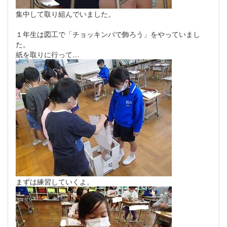
集中して取り組んでいました。
１年生は図工で「チョッキンパで飾ろう」をやっていまし
た。
紙を取りに行って…
まずは練習していくよ。