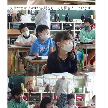
↓先生のわかりやすい説明をじっくり聞き入っています。