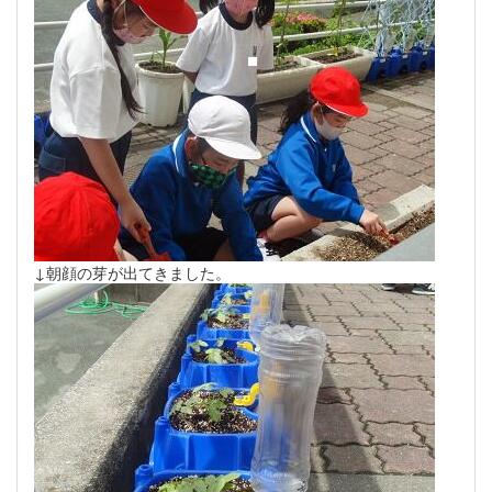
↓朝顔の芽が出てきました。