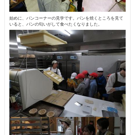
始めに、パンコーナーの見学です。パンを焼くところを見て
いると、パンの匂いがして食べたくなりました。