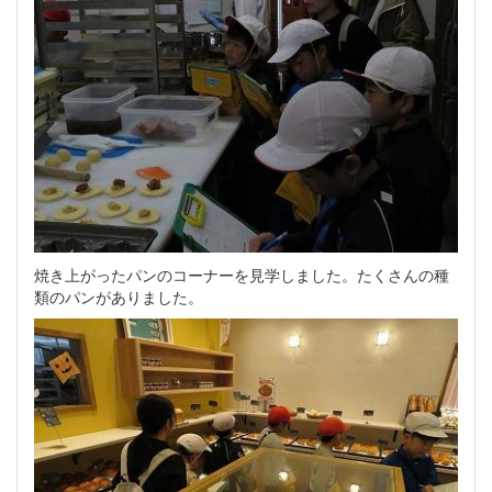
焼き上がったパンのコーナーを見学しました。たくさんの種
類のパンがありました。