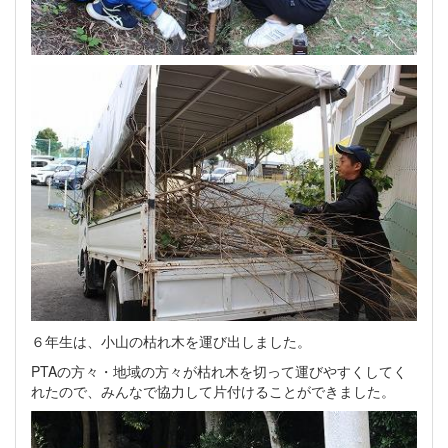
６年生は、小山の枯れ木を運び出しました。
PTAの方々・地域の方々が枯れ木を切って運びやすくしてく
れたので、みんなで協力して片付けることができました。