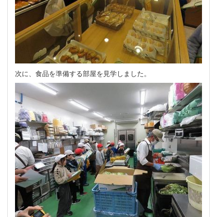
次に、食品を準備する部屋を見学しました。