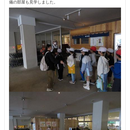
備の部屋も見学しました。