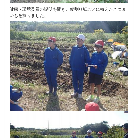
健康・環境委員の説明を聞き、縦割り班ごとに植えたさつま
いもを掘りました。