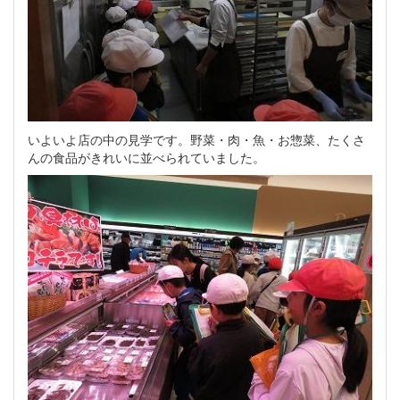
いよいよ店の中の見学です。野菜・肉・魚・お惣菜、たくさ
んの食品がきれいに並べられていました。