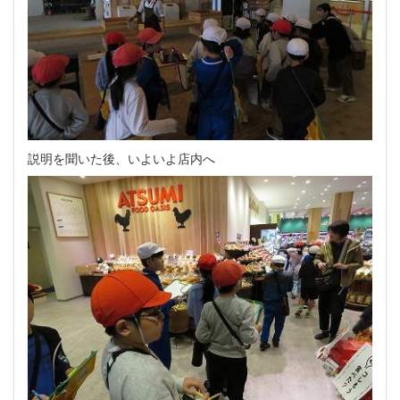
説明を聞いた後、いよいよ店内へ