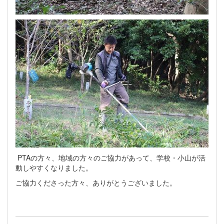
PTAの方々、地域の方々のご協力があって、学校・小山が活
動しやすくなりました。
ご協力くださった方々、ありがとうございました。