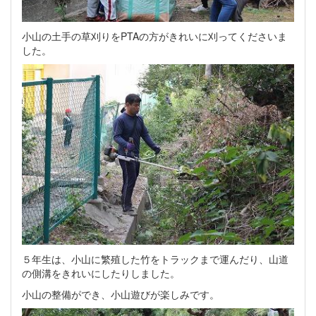
小山の土手の草刈りをPTAの方がきれいに刈ってくださいま
した。
５年生は、小山に繁殖した竹をトラックまで運んだり、山道
の側溝をきれいにしたりしました。
小山の整備ができ、小山遊びが楽しみです。