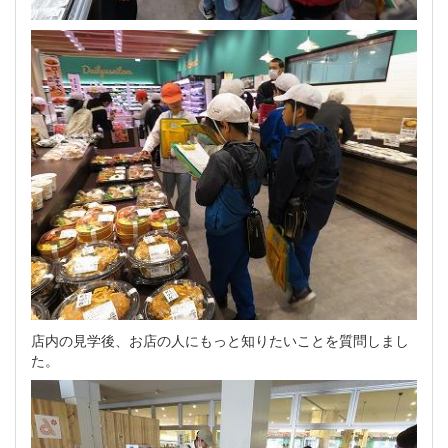
店内の見学後、お店の人にもっと知りたいことを質問しまし
た。