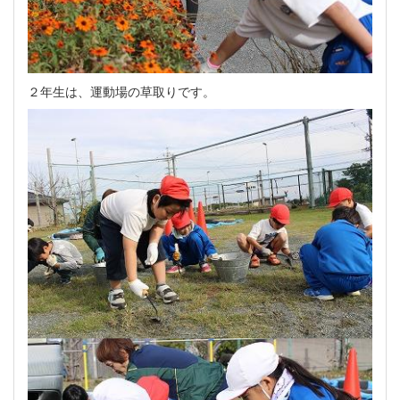
２年生は、運動場の草取りです。