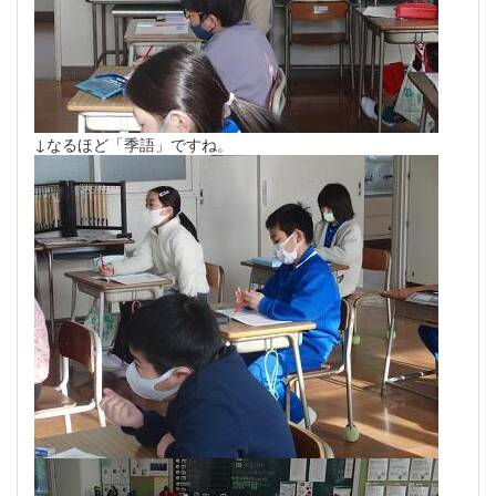
↓なるほど「季語」ですね。