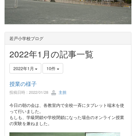
若戸小学校ブログ
2022年1月の記事一覧
2022年1月
10件
授業の様子
投稿日時 : 2022/01/28
主担
今日の朝の会は、各教室内で全校一斉にタブレット端末を使
って行いました。
もしも、学級閉鎖や学校閉鎖になった場合のオンライン授業
の実験を兼ねました。