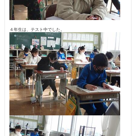
４年生は、テスト中でした。