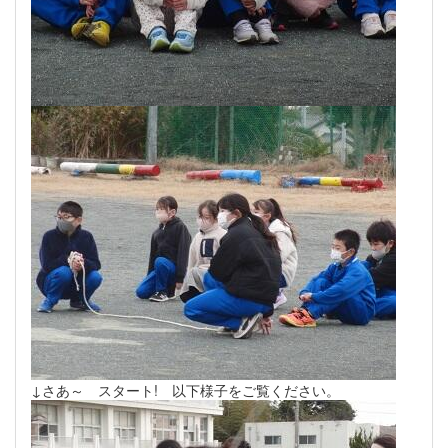
↓さあ～ スタート! 以下様子をご覧ください。