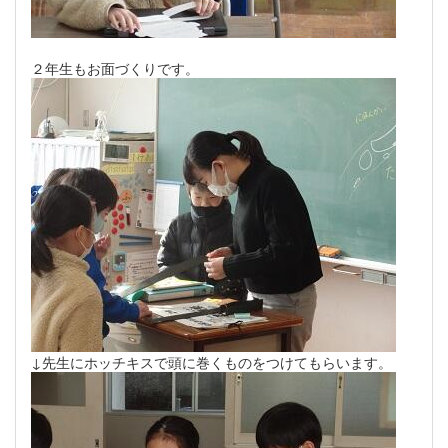
２年生もお面づくりです。
↓先生にホッチキスで頭に巻くものをつけてもらいます。