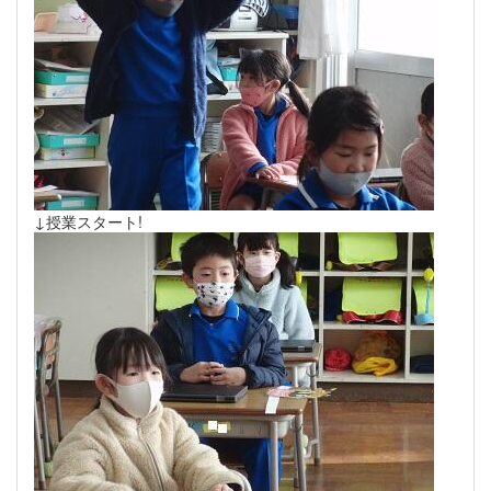
↓授業スタート!