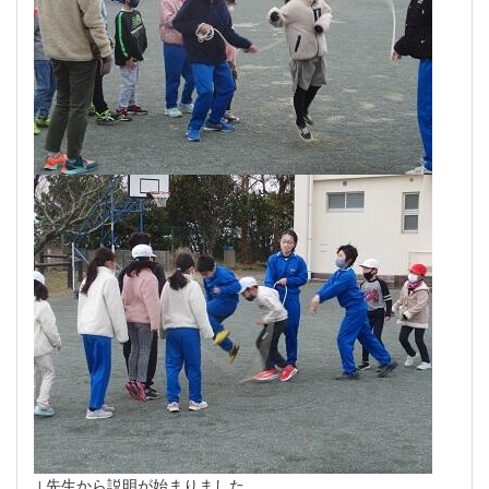
↓先生から説明が始まりました。