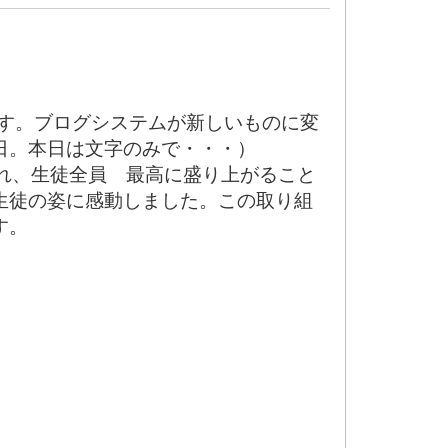
です。ブログシステムが新しいものに変
日。本日は文字のみで・・・）
れ、生徒全員 最高に盛り上がること
生徒の姿に感動しました。この取り組
す。