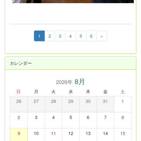
1
2
3
4
5
6
»
カレンダー
8月
2026年
日
月
火
水
木
金
土
26
27
28
29
30
31
1
2
3
4
5
6
7
8
9
10
11
12
13
14
15