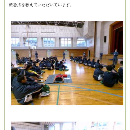
救急法を教えていただいています。