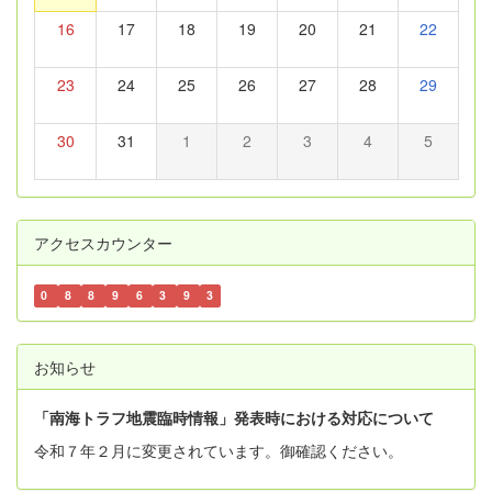
16
17
18
19
20
21
22
23
24
25
26
27
28
29
30
31
1
2
3
4
5
アクセスカウンター
0
8
8
9
6
3
9
3
お知らせ
「南海トラフ地震臨時情報」発表時における対応について
令和７年２月に変更されています。御確認ください。