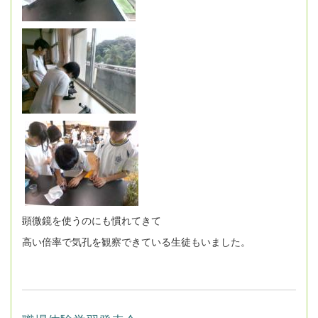
顕微鏡を使うのにも慣れてきて
高い倍率で気孔を観察できている生徒もいました。