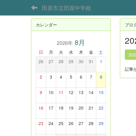
田原市立田原中学校
カレンダー
ブロ
2
8月
2026年
日
月
火
水
木
金
土
20
26
27
28
29
30
31
1
記事
2
3
4
5
6
7
8
9
10
11
12
13
14
15
16
17
18
19
20
21
22
23
24
25
26
27
28
29