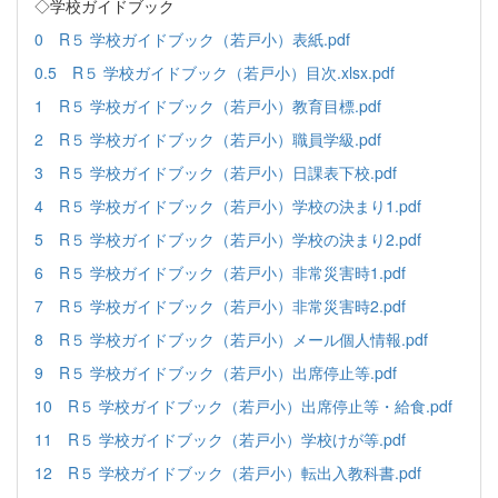
◇学校ガイドブック
0 R５ 学校ガイドブック（若戸小）表紙.pdf
0.5 R５ 学校ガイドブック（若戸小）目次.xlsx.pdf
1 R５ 学校ガイドブック（若戸小）教育目標.pdf
2 R５ 学校ガイドブック（若戸小）職員学級.pdf
3 R５ 学校ガイドブック（若戸小）日課表下校.pdf
4 R５ 学校ガイドブック（若戸小）学校の決まり1.pdf
5 R５ 学校ガイドブック（若戸小）学校の決まり2.pdf
6 R５ 学校ガイドブック（若戸小）非常災害時1.pdf
7 R５ 学校ガイドブック（若戸小）非常災害時2.pdf
8 R５ 学校ガイドブック（若戸小）メール個人情報.pdf
9 R５ 学校ガイドブック（若戸小）出席停止等.pdf
10 R５ 学校ガイドブック（若戸小）出席停止等・給食.pdf
11 R５ 学校ガイドブック（若戸小）学校けが等.pdf
12 R５ 学校ガイドブック（若戸小）転出入教科書.pdf