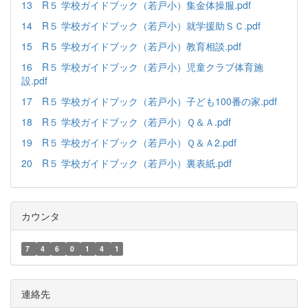
13 R５ 学校ガイドブック（若戸小）集金体操服.pdf
14 R５ 学校ガイドブック（若戸小）就学援助ＳＣ.pdf
15 R５ 学校ガイドブック（若戸小）教育相談.pdf
16 R５ 学校ガイドブック（若戸小）児童クラブ体育施
設.pdf
17 R５ 学校ガイドブック（若戸小）子ども100番の家.pdf
18 R５ 学校ガイドブック（若戸小）Ｑ＆Ａ.pdf
19 R５ 学校ガイドブック（若戸小）Ｑ＆Ａ2.pdf
20 R５ 学校ガイドブック（若戸小）裏表紙.pdf
カウンタ
7
4
6
0
1
4
1
連絡先