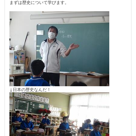
まずは歴史について学びます。
↓日本の歴史なんだ！