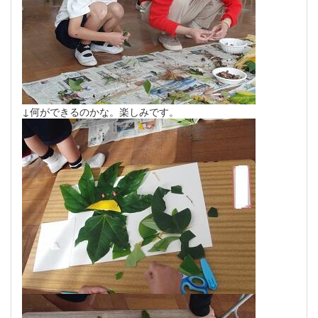
↓何ができるのかな。楽しみです。