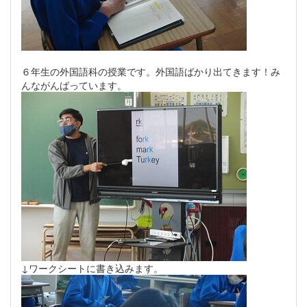
６年生の外国語科の授業です。外国語ばかり出てきます！み
んながんばっています。
↓ワークシートに書き込みます。