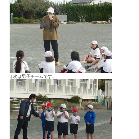
↓次は男子チームです。