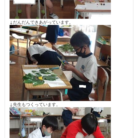
↓だんだんできあがっています。
↓先生もつくっています。