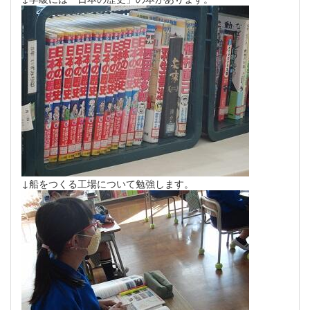
↓船をつくる工場について勉強します。