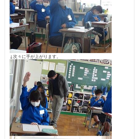
↓次々に手が上がります。