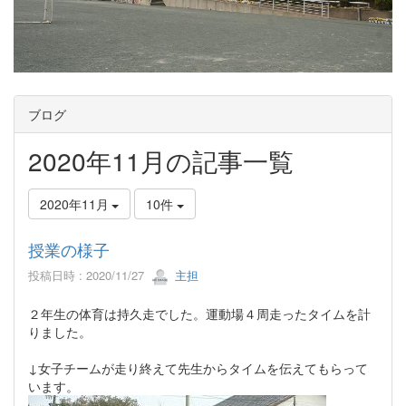
ブログ
2020年11月の記事一覧
2020年11月
10件
授業の様子
投稿日時 : 2020/11/27
主担
２年生の体育は持久走でした。運動場４周走ったタイムを計
りました。
↓女子チームが走り終えて先生からタイムを伝えてもらって
います。