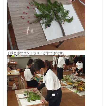
↓緑と赤のコントラストがすてきです。