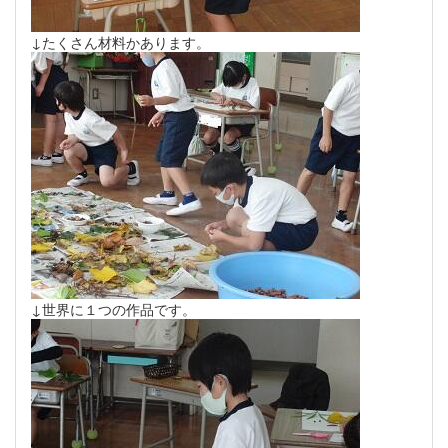
↓たくさん材料かあります。
↓世界に１つの作品です。