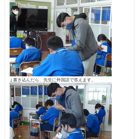
↓書き込んだら、先生に外国語で答えます。