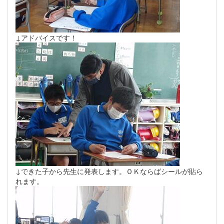
↓アドバイスです！
↓できた子から先生に発表します。ＯＫならばシールが貼ら
れます。