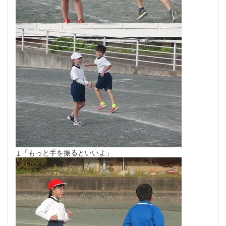
↓「もっと手を振るといいよ」