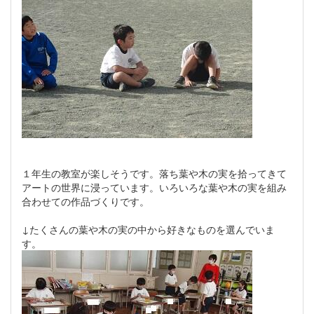
１年生の教室が楽しそうです。落ち葉や木の実を拾ってきて
アートの世界に浸っています。いろいろな葉や木の実を組み
合わせての作品づくりです。
↓たくさんの葉や木の実の中から好きなものを選んでいま
す。