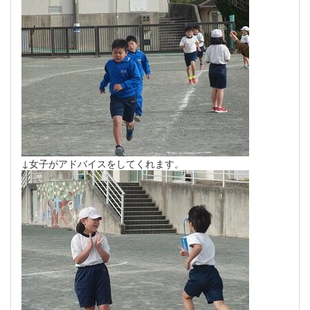
↓女子がアドバイスをしてくれます。