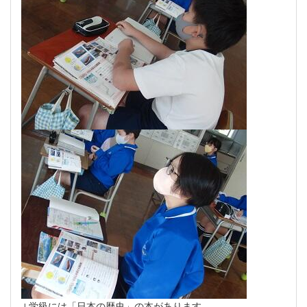
↓学級には「日本の歴史」の本があります。