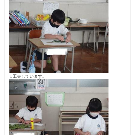
↓工夫しています。