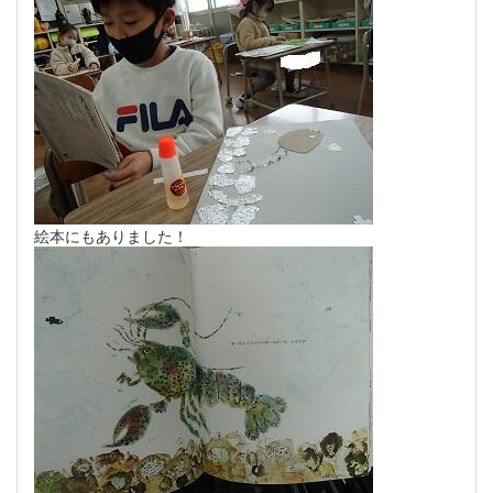
絵本にもありました！