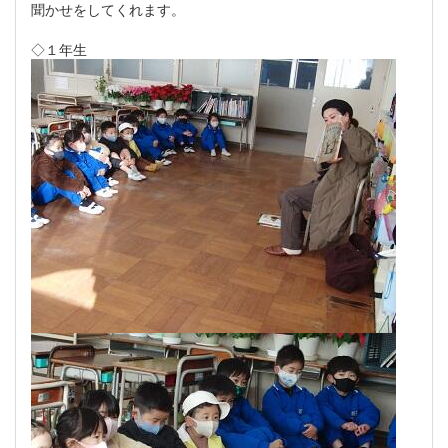
聞かせをしてくれます。
◇１年生