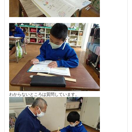
わからないところは質問しています。