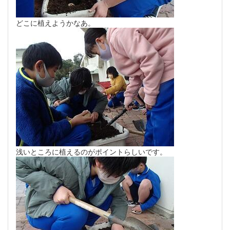
どこに植えようかなあ。
浅いところに植えるのがポイントらしいです。