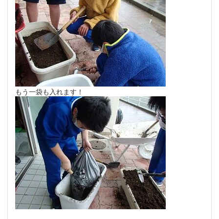
もう一袋も入れます！