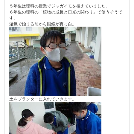
５年生は理科の授業でジャガイモを植えていました。
６年生の理科の「植物の成長と日光の関わり」で使うそうで
す。
湿気で始まる前から眼鏡が真っ白。
土をプランターに入れていきます。