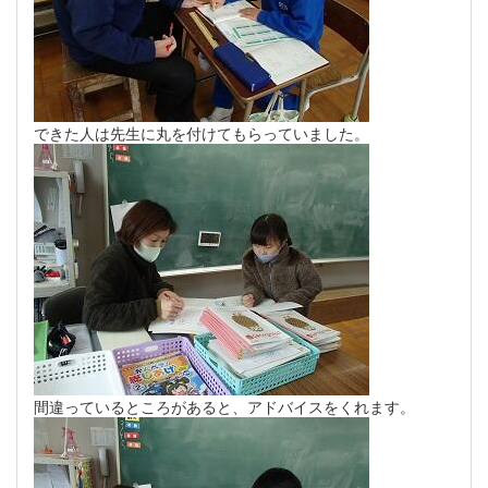
できた人は先生に丸を付けてもらっていました。
間違っているところがあると、アドバイスをくれます。