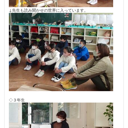
↓先生も読み聞かせの世界に入っています。
◇３年生