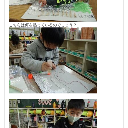
こちらは何を貼っているのでしょう？