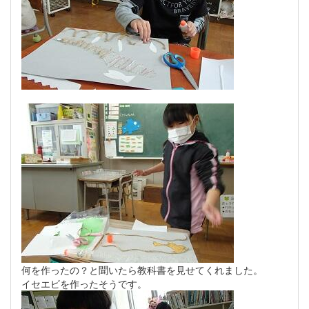
何を作ったの？と聞いたら教科書を見せてくれました。
イセエビを作ったそうです。