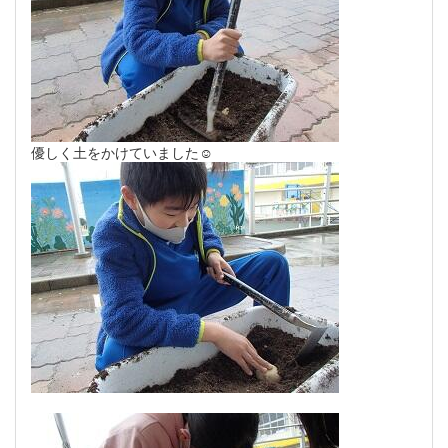
優しく土をかけていました☺