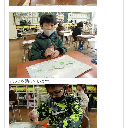
アルミを貼っています。