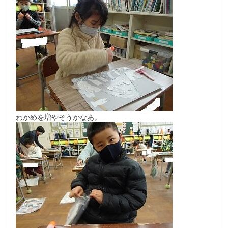
わかめを増やそうかなあ。