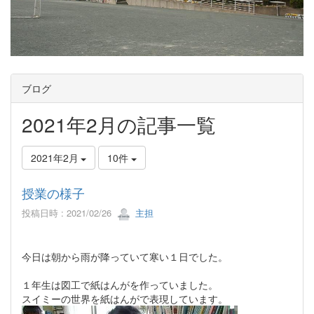
ブログ
2021年2月の記事一覧
2021年2月
10件
授業の様子
投稿日時 : 2021/02/26
主担
今日は朝から雨が降っていて寒い１日でした。
１年生は図工で紙はんがを作っていました。
スイミーの世界を紙はんがで表現しています。