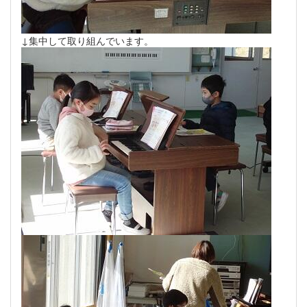
↓集中して取り組んでいます。