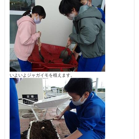
いよいよジャガイモを植えます。