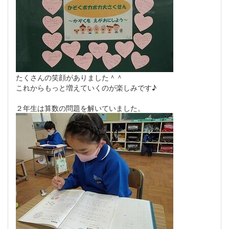
たくさんの笑顔がありました＾＾
これからもっと増えていくのが楽しみです♪
２年生は算数の問題を解いていました。