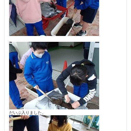
だいぶ入りました。