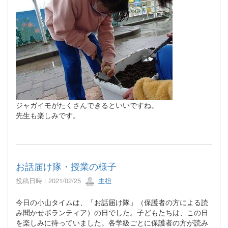
ジャガイモがたくさんできるといいですね。
先生も楽しみです。
お話届け隊・授業の様子
投稿日時 : 2021/02/25
主担
今日の小山タイムは、「お話届け隊」（保護者の方による読
み聞かせボランティア）の日でした。子どもたちは、この日
を楽しみに待っていました。各学級ごとに保護者の方が読み