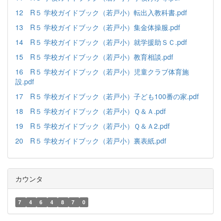
12 R５ 学校ガイドブック（若戸小）転出入教科書.pdf
13 R５ 学校ガイドブック（若戸小）集金体操服.pdf
14 R５ 学校ガイドブック（若戸小）就学援助ＳＣ.pdf
15 R５ 学校ガイドブック（若戸小）教育相談.pdf
16 R５ 学校ガイドブック（若戸小）児童クラブ体育施
設.pdf
17 R５ 学校ガイドブック（若戸小）子ども100番の家.pdf
18 R５ 学校ガイドブック（若戸小）Ｑ＆Ａ.pdf
19 R５ 学校ガイドブック（若戸小）Ｑ＆Ａ2.pdf
20 R５ 学校ガイドブック（若戸小）裏表紙.pdf
カウンタ
7
4
6
4
8
7
0