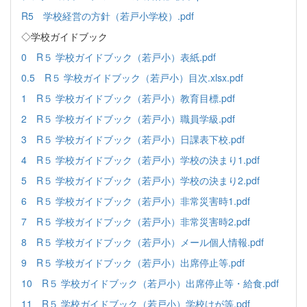
R5 学校経営の方針（若戸小学校）.pdf
◇学校ガイドブック
0 R５ 学校ガイドブック（若戸小）表紙.pdf
0.5 R５ 学校ガイドブック（若戸小）目次.xlsx.pdf
1 R５ 学校ガイドブック（若戸小）教育目標.pdf
2 R５ 学校ガイドブック（若戸小）職員学級.pdf
3 R５ 学校ガイドブック（若戸小）日課表下校.pdf
4 R５ 学校ガイドブック（若戸小）学校の決まり1.pdf
5 R５ 学校ガイドブック（若戸小）学校の決まり2.pdf
6 R５ 学校ガイドブック（若戸小）非常災害時1.pdf
7 R５ 学校ガイドブック（若戸小）非常災害時2.pdf
8 R５ 学校ガイドブック（若戸小）メール個人情報.pdf
9 R５ 学校ガイドブック（若戸小）出席停止等.pdf
10 R５ 学校ガイドブック（若戸小）出席停止等・給食.pdf
11 R５ 学校ガイドブック（若戸小）学校けが等.pdf